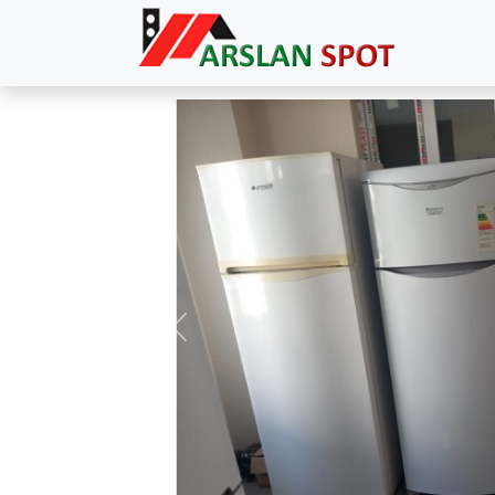
Previous